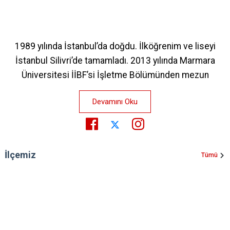
1989 yılında İstanbul’da doğdu. İlköğrenim ve liseyi
İstanbul Silivri’de tamamladı. 2013 yılında Marmara
Üniversitesi İİBF’si İşletme Bölümünden mezun
Devamını Oku
İlçemiz
Tümü