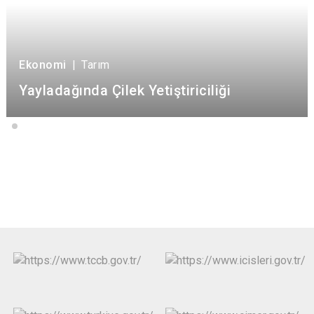
Ekonomi
|
Tarım
Yayladağında Çilek Yetiştiriciliği