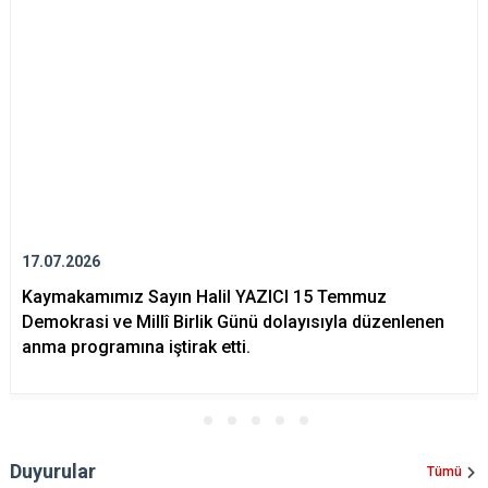
17.07.2026
Kaymakamımız Sayın Halil YAZICI 15 Temmuz
Demokrasi ve Millî Birlik Günü dolayısıyla düzenlenen
anma programına iştirak etti.
Duyurular
Tümü