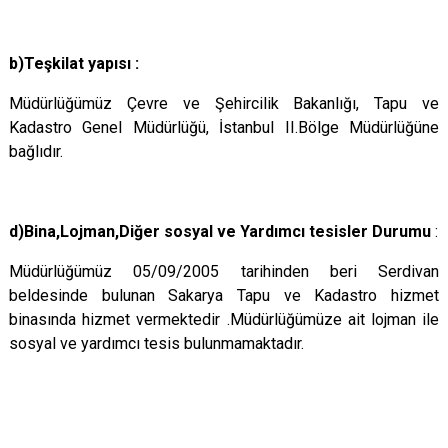
b)Teşkilat yapısı :
Müdürlüğümüz Çevre ve Şehircilik Bakanlığı, Tapu ve
Kadastro Genel Müdürlüğü, İstanbul II.Bölge Müdürlüğüne
bağlıdır.
d)Bina,Lojman,Diğer sosyal ve Yardımcı tesisler Durumu
:
Müdürlüğümüz 05/09/2005 tarihinden beri Serdivan
beldesinde bulunan Sakarya Tapu ve Kadastro hizmet
binasında hizmet vermektedir .Müdürlüğümüze ait lojman ile
sosyal ve yardımcı tesis bulunmamaktadır.